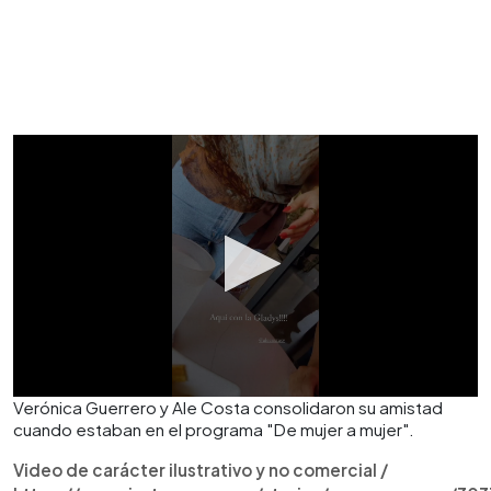
Verónica Guerrero y Ale Costa consolidaron su amistad
cuando estaban en el programa "De mujer a mujer".
Video de carácter ilustrativo y no comercial /