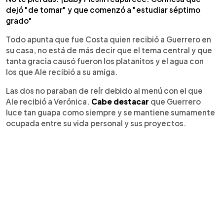
dejó "de tomar" y que comenzó a "estudiar séptimo
grado"
Todo apunta que fue Costa quien recibió a Guerrero en
su casa, no está de más decir que el tema central y que
tanta gracia causó fueron los platanitos y el agua con
los que Ale recibió a su amiga.
Las dos no paraban de reír debido al menú con el que
Ale recibió a Verónica.
Cabe destacar
que Guerrero
luce tan guapa como siempre y se mantiene sumamente
ocupada entre su vida personal y sus proyectos.