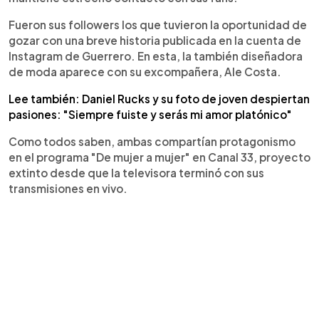
Fueron sus followers los que tuvieron la oportunidad de
gozar con una breve historia publicada en la cuenta de
Instagram de Guerrero. En esta, la también diseñadora
de moda aparece con su excompañera, Ale Costa.
Lee también: Daniel Rucks y su foto de joven despiertan
pasiones: "Siempre fuiste y serás mi amor platónico"
Como todos saben, ambas compartían protagonismo
en el programa "De mujer a mujer" en Canal 33, proyecto
extinto desde que la televisora terminó con sus
transmisiones en vivo.