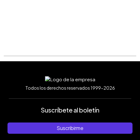
Todos los derechos reservados 1999-2026
Suscríbete al boletín
Suscribirme