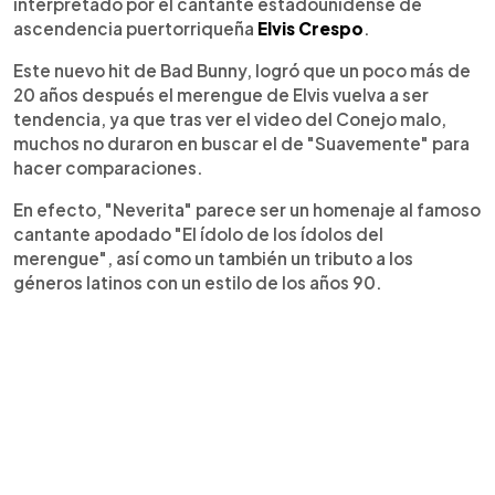
interpretado por el cantante estadounidense de
ascendencia puertorriqueña
Elvis Crespo
.
Este nuevo hit de Bad Bunny, logró que un poco más de
20 años después el merengue de Elvis vuelva a ser
tendencia, ya que tras ver el video del Conejo malo,
muchos no duraron en buscar el de "Suavemente" para
hacer comparaciones.
En efecto, "Neverita" parece ser un homenaje al famoso
cantante apodado "El ídolo de los ídolos del
merengue", así como un también un tributo a los
géneros latinos con un estilo de los años 90.