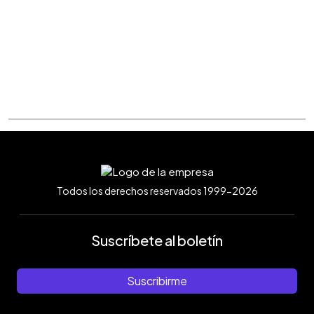
Todos los derechos reservados 1999-2026
Suscríbete al boletín
Suscribirme