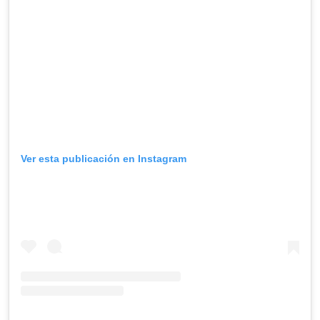
Ver esta publicación en Instagram