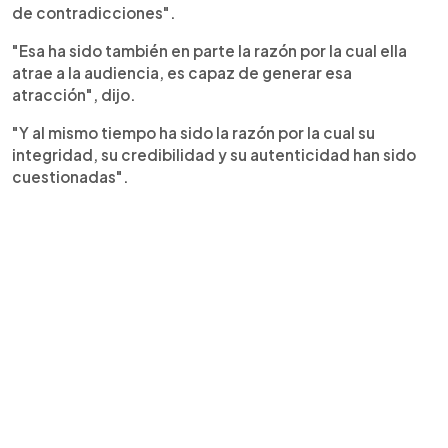
de contradicciones".
"Esa ha sido también en parte la razón por la cual ella
atrae a la audiencia, es capaz de generar esa
atracción", dijo.
"Y al mismo tiempo ha sido la razón por la cual su
integridad, su credibilidad y su autenticidad han sido
cuestionadas".