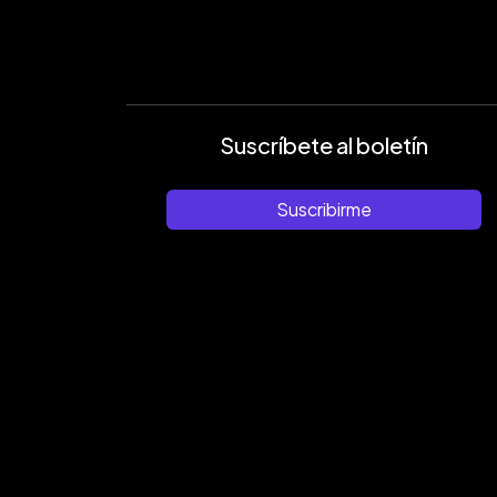
Suscríbete al boletín
Suscribirme