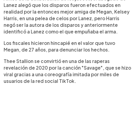
Lanez alegó que los disparos fueron efectuados en
realidad por la entonces mejor amiga de Megan, Kelsey
Harris, en una pelea de celos por Lanez, pero Harris
negó ser la autora de los disparos y anteriormente
identificó a Lanez como el que empuñaba el arma.
Los fiscales hicieron hincapié en el valor que tuvo
Megan, de 27 años, para denunciar los hechos.
Thee Stallion se convirtió en una de las raperas
revelación de 2020 por la canción "Savage", que se hizo
viral gracias a una coreografía imitada por miles de
usuarios de la red social TikTok.