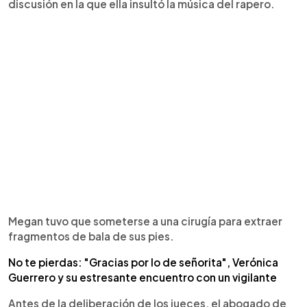
discusión en la que ella insultó la música del rapero.
Megan tuvo que someterse a una cirugía para extraer
fragmentos de bala de sus pies.
No te pierdas: "Gracias por lo de señorita", Verónica
Guerrero y su estresante encuentro con un vigilante
Antes de la deliberación de los jueces, el abogado de