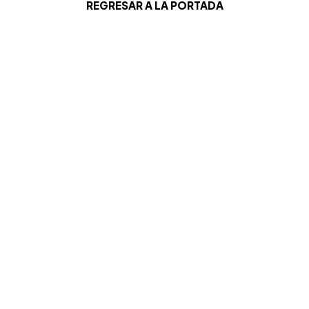
REGRESAR A LA PORTADA