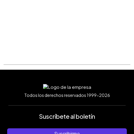
Todos los derechos reservados 1999-2026
Suscríbete al boletín
Suscribirme