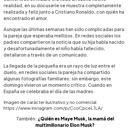
realidad, en su docuserie se muestra completamente
realizada y feliz junto a Cristiano Ronaldo, con quién ha
encontrado el amor.
Aunque las últimas semanas han sido complicadas para
la pareja que esperaba mellizos. En redes sociales los
padres compartieron la noticia que su hija había nacido
y desafortunadamente el niño había fallecido,
detallaron a través de un comunicado.
La llegada de la pequeña era un rayo de luz entre el
duelo, en redes sociales la pareja ha compartido
algunas fotografías familiares; sin embargo, este
domingo vivieron un momento crítico. Cuando en
España se celebraba el día de las madres.
Imagen de carácter ilustrativo y no comercial.
https://www.instagram.com/p/CcoCpceL1LA/
También:
¿Quién es Maye Musk, la mamá del
multimillonario Elon Musk?