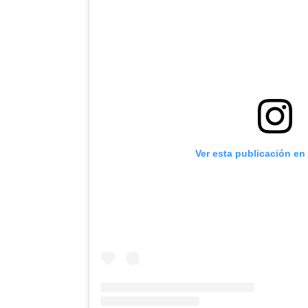
Ver esta publicación en