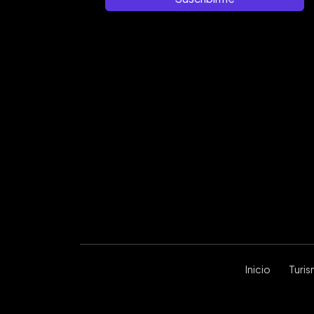
Inicio
Turi