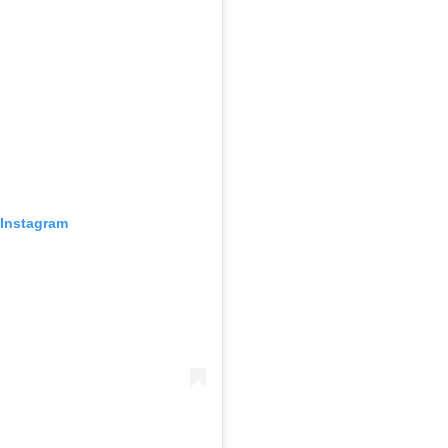
 Instagram