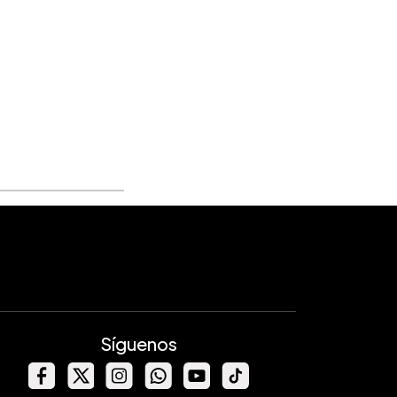
Síguenos