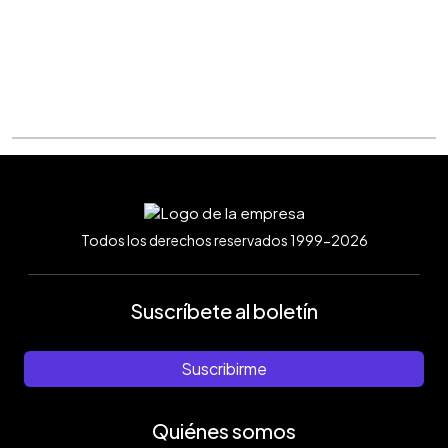
Todos los derechos reservados 1999-2026
Suscríbete al boletín
Suscribirme
Quiénes somos