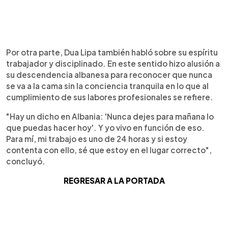
Por otra parte, Dua Lipa también habló sobre su espíritu
trabajador y disciplinado. En este sentido hizo alusión a
su descendencia albanesa para reconocer que nunca
se va a la cama sin la conciencia tranquila en lo que al
cumplimiento de sus labores profesionales se refiere.
"Hay un dicho en Albania: 'Nunca dejes para mañana lo
que puedas hacer hoy'. Y yo vivo en función de eso.
Para mí, mi trabajo es uno de 24 horas y si estoy
contenta con ello, sé que estoy en el lugar correcto",
concluyó.
REGRESAR A LA PORTADA