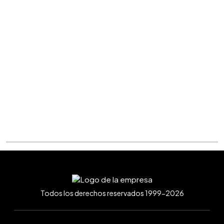
Todos los derechos reservados 1999-2026