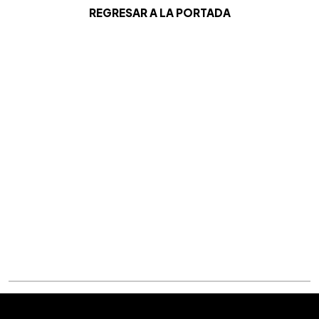
REGRESAR A LA PORTADA