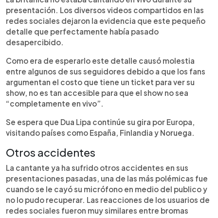
presentación. Los diversos videos compartidos en las
redes sociales dejaron la evidencia que este pequeño
detalle que perfectamente había pasado
desapercibido.
Como era de esperarlo este detalle causó molestia
entre algunos de sus seguidores debido a que los fans
argumentan el costo que tiene un ticket para ver su
show, no es tan accesible para que el show no sea
“completamente en vivo”.
Se espera que Dua Lipa continúe su gira por Europa,
visitando países como España, Finlandia y Noruega.
Otros accidentes
La cantante ya ha sufrido otros accidentes en sus
presentaciones pasadas, una de las más polémicas fue
cuando se le cayó su micrófono en medio del publico y
no lo pudo recuperar. Las reacciones de los usuarios de
redes sociales fueron muy similares entre bromas