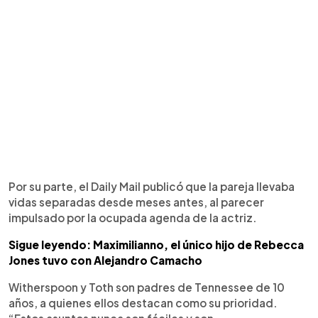
Por su parte, el Daily Mail publicó que la pareja llevaba
vidas separadas desde meses antes, al parecer
impulsado por la ocupada agenda de la actriz.
Sigue leyendo: Maximilianno, el único hijo de Rebecca
Jones tuvo con Alejandro Camacho
Witherspoon y Toth son padres de Tennessee de 10
años, a quienes ellos destacan como su prioridad.