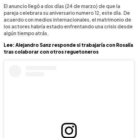
El anuncio llegó a dos días (24 de marzo) de que la
pareja celebrara su aniversario numero 12, este día. De
acuerdo con medios internacionales, el matrimonio de
los actores habría estado enfrentando una crisis desde
algún tiempo atrás.
Lee: Alejandro Sanz responde si trabajaría con Rosalía
tras colaborar con otros reguetoneros