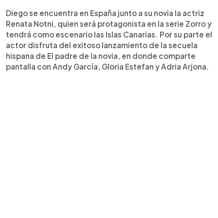
Diego se encuentra en España junto a su novia la actriz
Renata Notni, quien será protagonista en la serie Zorro y
tendrá como escenario las Islas Canarias. Por su parte el
actor disfruta del exitoso lanzamiento de la secuela
hispana de El padre de la novia, en donde comparte
pantalla con Andy García, Gloria Estefan y Adria Arjona.