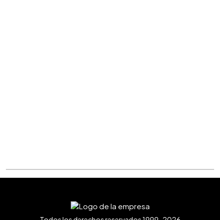
Todos los derechos reservados 1999-2026