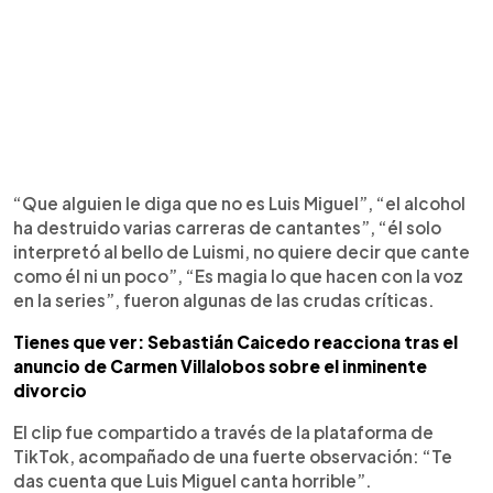
“Que alguien le diga que no es Luis Miguel”, “el alcohol
ha destruido varias carreras de cantantes”, “él solo
interpretó al bello de Luismi, no quiere decir que cante
como él ni un poco”, “Es magia lo que hacen con la voz
en la series”, fueron algunas de las crudas críticas.
Tienes que ver: Sebastián Caicedo reacciona tras el
anuncio de Carmen Villalobos sobre el inminente
divorcio
El clip fue compartido a través de la plataforma de
TikTok, acompañado de una fuerte observación: “Te
das cuenta que Luis Miguel canta horrible”.