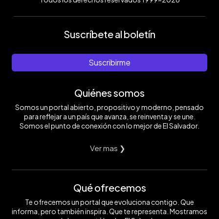
Suscríbete al boletín
Suscribirme
Quiénes somos
Somos un portal abierto, propositivo y moderno, pensado
para reflejar a un país que avanza, se reinventa y se une.
Somos el punto de conexión con lo mejor de El Salvador.
Ver mas ❯
Qué ofrecemos
Te ofrecemos un portal que evoluciona contigo. Que
informa, pero también inspira. Que te representa. Mostramos