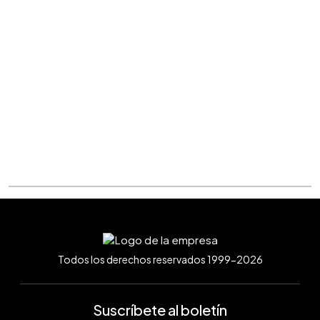
Todos los derechos reservados 1999-2026
Suscríbete al boletín