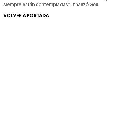
siempre están contempladas”, finalizó Gou.
VOLVER A PORTADA