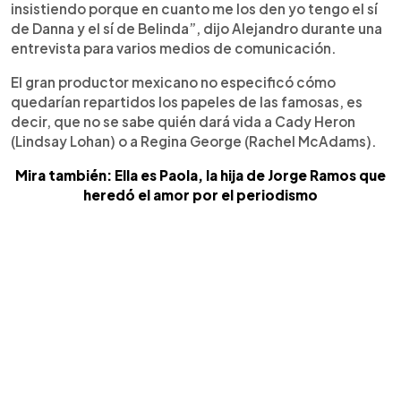
insistiendo porque en cuanto me los den yo tengo el sí
de Danna y el sí de Belinda”, dijo Alejandro durante una
entrevista para varios medios de comunicación.
El gran productor mexicano no especificó cómo
quedarían repartidos los papeles de las famosas, es
decir, que no se sabe quién dará vida a Cady Heron
(Lindsay Lohan) o a Regina George (Rachel McAdams).
Mira también: Ella es Paola, la hija de Jorge Ramos que
heredó el amor por el periodismo