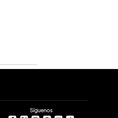
Síguenos