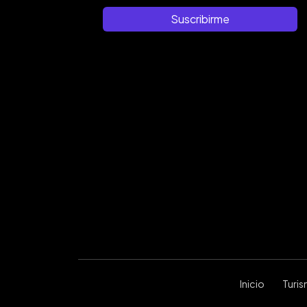
Suscribirme
Inicio
Turi