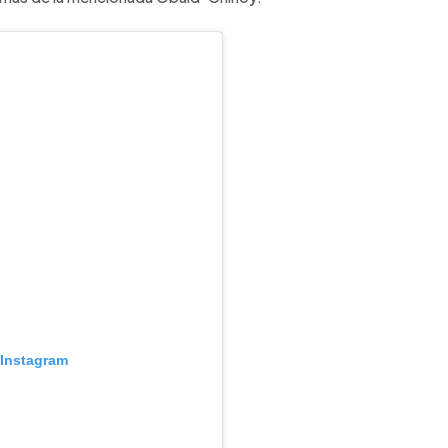
 Instagram