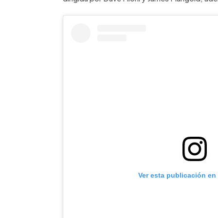
Ver esta publicación en