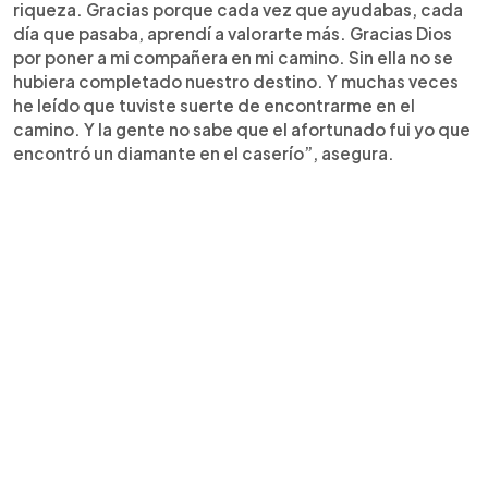
riqueza. Gracias porque cada vez que ayudabas, cada
día que pasaba, aprendí a valorarte más. Gracias Dios
por poner a mi compañera en mi camino. Sin ella no se
hubiera completado nuestro destino. Y muchas veces
he leído que tuviste suerte de encontrarme en el
camino. Y la gente no sabe que el afortunado fui yo que
encontró un diamante en el caserío”, asegura.