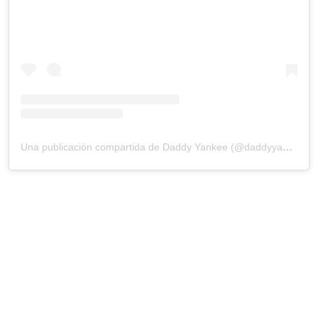
Una publicación compartida de Daddy Yankee (@daddyyankee)