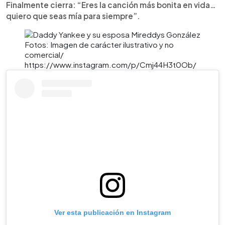
Finalmente cierra: “Eres la canción más bonita en vida…
quiero que seas mía para siempre”.
Fotos: Imagen de carácter ilustrativo y no
comercial/
https://www.instagram.com/p/Cmj44H3t0Ob/
Ver esta publicación en Instagram