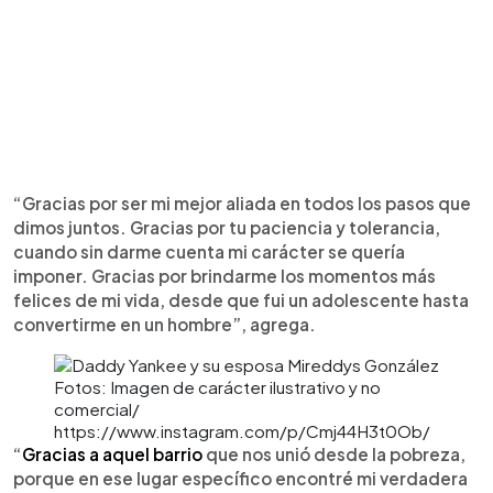
“Gracias por ser mi mejor aliada en todos los pasos que
dimos juntos. Gracias por tu paciencia y tolerancia,
cuando sin darme cuenta mi carácter se quería
imponer. Gracias por brindarme los momentos más
felices de mi vida, desde que fui un adolescente hasta
convertirme en un hombre”, agrega.
Fotos: Imagen de carácter ilustrativo y no
comercial/
https://www.instagram.com/p/Cmj44H3t0Ob/
“
Gracias a aquel barrio
que nos unió desde la pobreza,
porque en ese lugar específico encontré mi verdadera