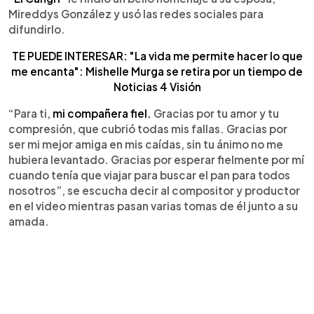
Mireddys González y usó las redes sociales para
difundirlo.
TE PUEDE INTERESAR: "La vida me permite hacer lo que
me encanta": Mishelle Murga se retira por un tiempo de
Noticias 4 Visión
“Para ti,
mi compañera fiel.
Gracias por tu amor y tu
compresión, que cubrió todas mis fallas. Gracias por
ser mi mejor amiga en mis caídas, sin tu ánimo no me
hubiera levantado. Gracias por esperar fielmente por mí
cuando tenía que viajar para buscar el pan para todos
nosotros”, se escucha decir al compositor y productor
en el video mientras pasan varias tomas de él junto a su
amada.