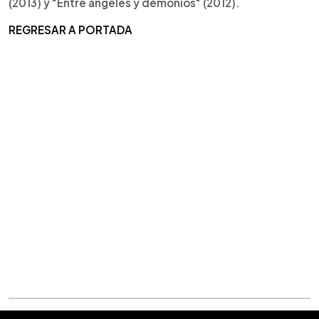
(2013) y "Entre ángeles y demonios" (2012).
REGRESAR A PORTADA