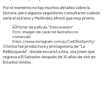
Por el momento no hay muchos detalles sobre la
historia, pero algunos seguidores consultaron cuándo
sería el estreno y Meléndez afirmó que muy pronto.
Foto: imagen de carácter ilustrativo no
comercial/
https://www.instagram.com/p/CwEEksEpmYy/
Cristina fue productora y protagonista de "La
ReBúsqueda", donde encarnó a Ana, una joven que
regresa a El Salvador después de 10 años de vivir en
Estados Unidos.