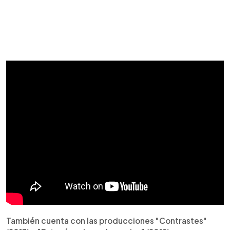
También cuenta con las producciones "Contrastes"