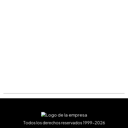
Todos los derechos reservados 1999-2026