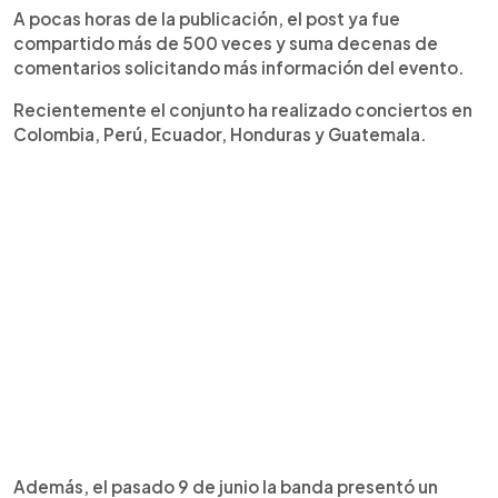
A pocas horas de la publicación, el post ya fue
compartido más de 500 veces y suma decenas de
comentarios solicitando más información del evento.
Recientemente el conjunto ha realizado conciertos en
Colombia, Perú, Ecuador, Honduras y Guatemala.
Además, el pasado 9 de junio la banda presentó un