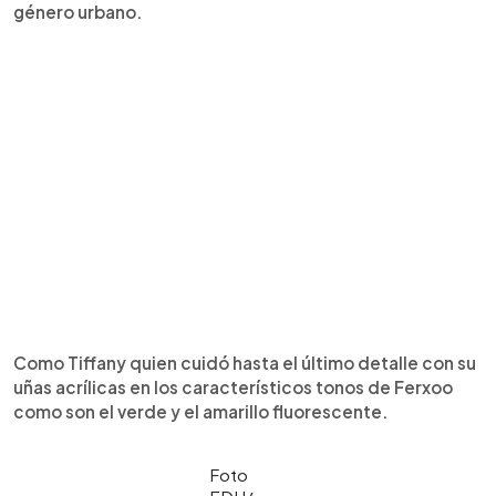
género urbano.
Como Tiffany quien cuidó hasta el último detalle con su
uñas acrílicas en los característicos tonos de Ferxoo
como son el verde y el amarillo fluorescente.
Foto