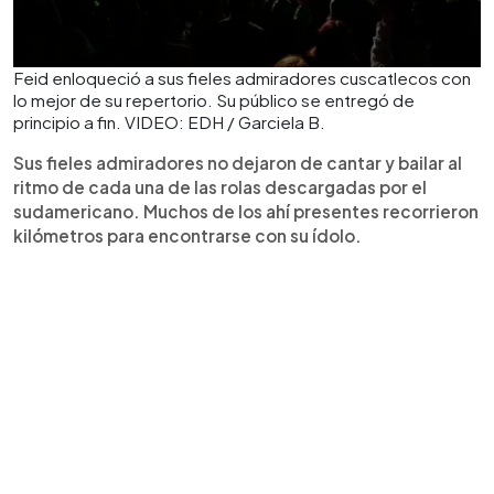
Feid enloqueció a sus fieles admiradores cuscatlecos con
lo mejor de su repertorio. Su público se entregó de
principio a fin. VIDEO: EDH / Garciela B.
Sus fieles admiradores no dejaron de cantar y bailar al
ritmo de cada una de las rolas descargadas por el
sudamericano. Muchos de los ahí presentes recorrieron
kilómetros para encontrarse con su ídolo.