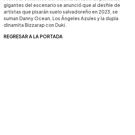
gigantes del escenario se anunció que al desfile de
artistas que pisarán suelo salvadoreño en 2023, se
suman Danny Ocean, Los Ángeles Azules y la dupla
dinamita Bizzarap con Duki.
REGRESAR A LA PORTADA