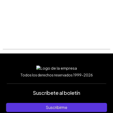
Todos los derechos reservados 1999-2026
Suscríbete al boletín
Suscribirme