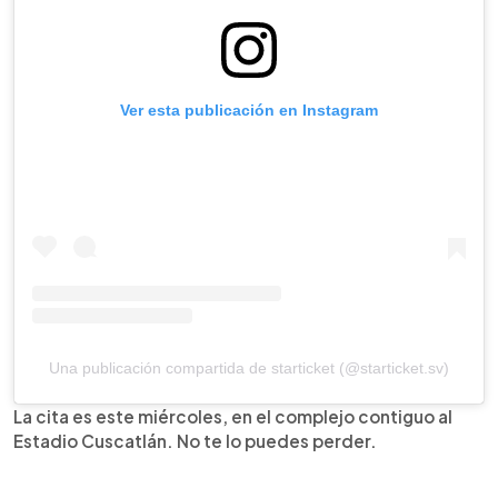
Ver esta publicación en Instagram
Una publicación compartida de starticket (@starticket.sv)
La cita es este miércoles, en el complejo contiguo al
Estadio Cuscatlán. No te lo puedes perder.