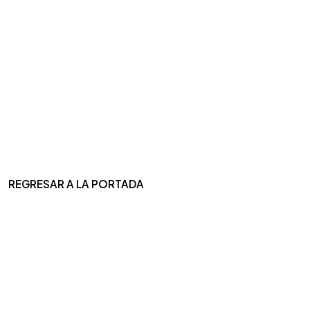
REGRESAR A LA PORTADA