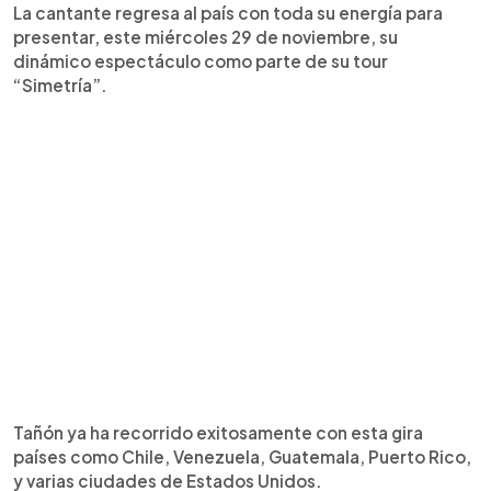
La cantante regresa al país con toda su energía para
presentar, este miércoles 29 de noviembre, su
dinámico espectáculo como parte de su tour
“Simetría”.
Tañón ya ha recorrido exitosamente con esta gira
países como Chile, Venezuela, Guatemala, Puerto Rico,
y varias ciudades de Estados Unidos.