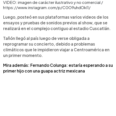
VIDEO: imagen de carácter ilustrativo y no comercial /
https://www.instagram.com/p/C0O9uhdOkI1/
Luego, posteó en sus plataformas varios videos de los
ensayos y pruebas de sonidos previos al show, que se
realizará en el complejo contiguo al estadio Cuscatlán.
Tañón llegó al país luego de verse obligada a
reprogramar su concierto, debido a problemas
climáticos que le impidieron viajar a Centroamérica en
un primer momento.
Mira además: Fernando Colunga: estaría esperando a su
primer hijo con una guapa actriz mexicana