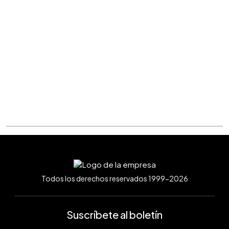
Todos los derechos reservados 1999-2026
Suscríbete al boletín