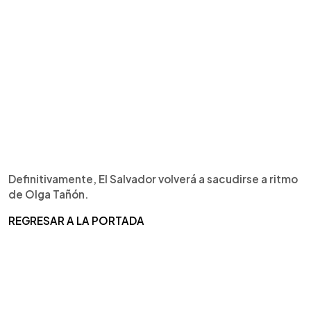
Definitivamente, El Salvador volverá a sacudirse a ritmo
de Olga Tañón.
REGRESAR A LA PORTADA