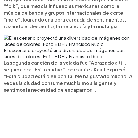
“folk”, que mezcla influencias mexicanas como la
música de banda y grupos internacionales de corte
“indie”, logrando una obra cargada de sentimientos,
rozando el despecho, la melancolía y la nostalgia.
El escenario proyectó una diversidad de imágenes con
luces de colores. Foto EDH / Francisco Rubio
La segunda canción de la velada fue “Abrazado a ti”,
seguida por “Esta ciudad”, pero antes Kaarl expresó:
“Esta ciudad está bien bonita. Me ha gustado mucho. A
veces la ciudad consume muchísimo a la gente y
sentimos la necesidad de escaparnos”.