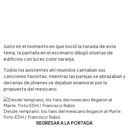
Justo en el momento en que inició la tonada de este
tema, la pantalla en el escenario dibujó siluetas de
edificios con luces color naranja.
Todos los asistentes ahí reunidos cantaban sus
canciones favoritas, mientras las parejas se abrazaban y
decenas de jóvenes se dejaban enamorar por la
propuesta del mexicano.
Desde temprano, los fans del mexicano llegaron al Marte.
Foto EDH / Francisco Rubio
REGRESAR A LA PORTADA