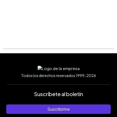
Todos los derechos reservados 1999-2026
Suscríbete al boletín
Suscribirme