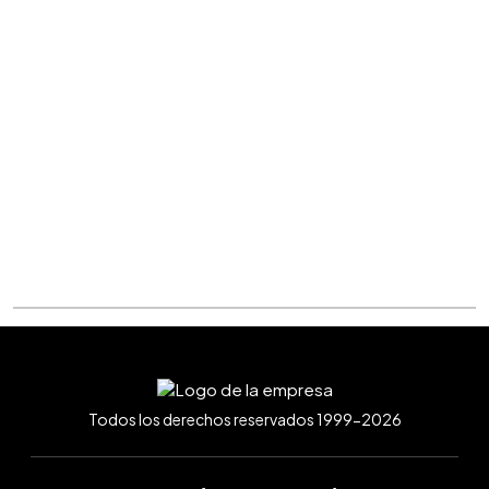
Todos los derechos reservados 1999-2026