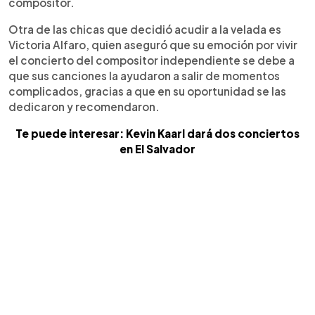
compositor.
Otra de las chicas que decidió acudir a la velada es
Victoria Alfaro, quien aseguró que su emoción por vivir
el concierto del compositor independiente se debe a
que sus canciones la ayudaron a salir de momentos
complicados, gracias a que en su oportunidad se las
dedicaron y recomendaron.
Te puede interesar: Kevin Kaarl dará dos conciertos
en El Salvador