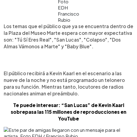
Foto
EDH
Francisco
Rubio
Los temas que el público que ya se encuentra dentro de
la Plaza del Museo Marte espera con mayor expectativa
son: "Tú Sí Eres Real", "San Lucas", "Colapso", "Dos
Almas Vámonos a Marte" y "Baby Blue".
El público recibirá a Kevin Kaarl en el escenario a las
nueve de la noche y no está programado un telonero
para su función. Mientras tanto, locutores de radios
nacionales animan el preámbulo.
Te puede interesar: “San Lucas” de Kevin Kaarl
sobrepasa las 115 millones de reproducciones en
YouTube