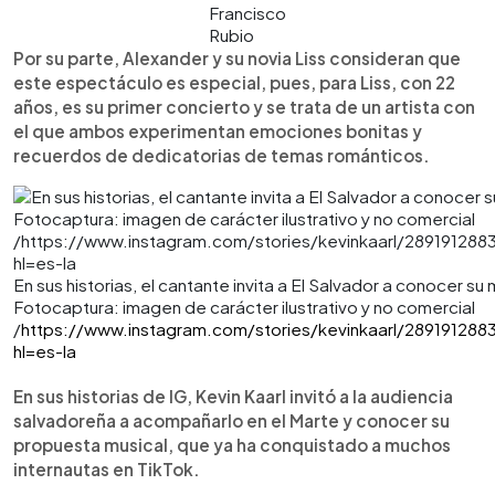
Francisco
Rubio
Por su parte, Alexander y su novia Liss consideran que
este espectáculo es especial, pues, para Liss, con 22
años, es su primer concierto y se trata de un artista con
el que ambos experimentan emociones bonitas y
recuerdos de dedicatorias de temas románticos.
En sus historias, el cantante invita a El Salvador a conocer su
Fotocaptura: imagen de carácter ilustrativo y no comercial
/
https://www.instagram.com/stories/kevinkaarl/28919128
hl=es-la
En sus historias de IG, Kevin Kaarl invitó a la audiencia
salvadoreña a acompañarlo en el Marte y conocer su
propuesta musical, que ya ha conquistado a muchos
internautas en TikTok.