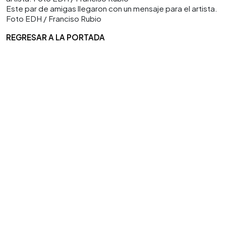
Este par de amigas llegaron con un mensaje para el artista.
Foto EDH / Franciso Rubio
REGRESAR A LA PORTADA