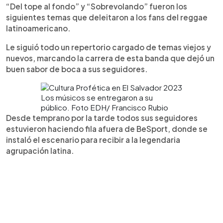
“Del tope al fondo” y “Sobrevolando” fueron los
siguientes temas que deleitaron a los fans del reggae
latinoamericano.
Le siguió todo un repertorio cargado de temas viejos y
nuevos, marcando la carrera de esta banda que dejó un
buen sabor de boca a sus seguidores.
Los músicos se entregaron a su
público. Foto EDH/ Francisco Rubio
Desde temprano por la tarde todos sus seguidores
estuvieron haciendo fila afuera de BeSport, donde se
instaló el escenario para recibir a la legendaria
agrupación latina.