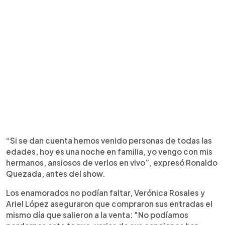
“Si se dan cuenta hemos venido personas de todas las
edades, hoy es una noche en familia, yo vengo con mis
hermanos, ansiosos de verlos en vivo”, expresó Ronaldo
Quezada, antes del show.
Los enamorados no podían faltar, Verónica Rosales y
Ariel López aseguraron que compraron sus entradas el
mismo día que salieron a la venta: "No podíamos