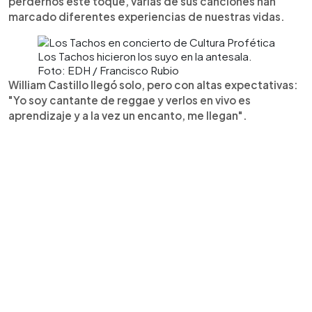
perdernos este toque, varias de sus canciones han
marcado diferentes experiencias de nuestras vidas.
Los Tachos hicieron los suyo en la antesala.
Foto: EDH / Francisco Rubio
William Castillo llegó solo, pero con altas expectativas:
"Yo soy cantante de reggae y verlos en vivo es
aprendizaje y a la vez un encanto, me llegan".