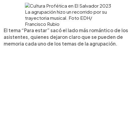
La agrupación hizo un recorrido por su
trayectoria musical. Foto EDH/
Francisco Rubio
El tema “Para estar” sacó el lado más romántico de los
asistentes, quienes dejaron claro que se pueden de
memoria cada uno de los temas de la agrupación.