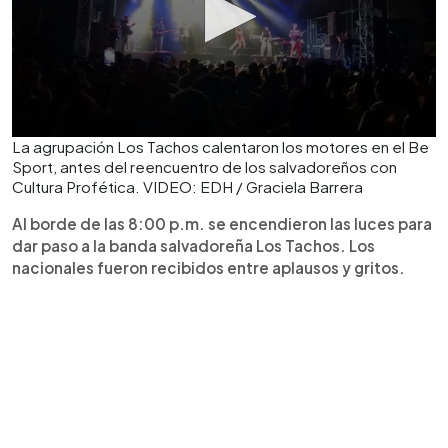
La agrupación Los Tachos calentaron los motores en el Be
Sport, antes del reencuentro de los salvadoreños con
Cultura Profética. VIDEO: EDH / Graciela Barrera
Al borde de las 8:00 p.m. se encendieron las luces para
dar paso a la banda salvadoreña Los Tachos. Los
nacionales fueron recibidos entre aplausos y gritos.