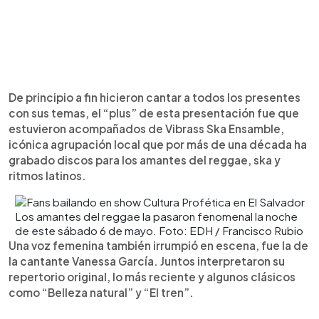
De principio a fin hicieron cantar a todos los presentes
con sus temas, el “plus” de esta presentación fue que
estuvieron acompañados de Vibrass Ska Ensamble,
icónica agrupación local que por más de una década ha
grabado discos para los amantes del reggae, ska y
ritmos latinos.
Los amantes del reggae la pasaron fenomenal la noche
de este sábado 6 de mayo. Foto: EDH / Francisco Rubio
Una voz femenina también irrumpió en escena, fue la de
la cantante Vanessa García. Juntos interpretaron su
repertorio original, lo más reciente y algunos clásicos
como “Belleza natural” y “El tren”.