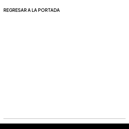
REGRESAR A LA PORTADA