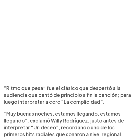
“Ritmo que pesa” fue el clásico que despertó a la
audiencia que cantó de principio a fin la canción; para
luego interpretar a coro “La complicidad”.
“Muy buenas noches, estamos llegando, estamos
llegando”, exclamó Willy Rodríguez, justo antes de
interpretar “Un deseo”, recordando uno de los
primeros hits radiales que sonaron a nivel regional.