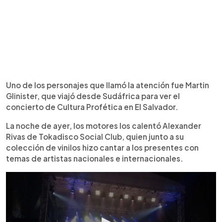
Uno de los personajes que llamó la atención fue Martin
Glinister, que viajó desde Sudáfrica para ver el
concierto de Cultura Profética en El Salvador.
La noche de ayer, los motores los calentó Alexander
Rivas de Tokadisco Social Club, quien junto a su
colección de vinilos hizo cantar a los presentes con
temas de artistas nacionales e internacionales.