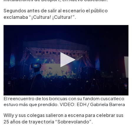
Segundos antes de salir al escenario el público
exclamaba “¡Cultura! ¡Cultura!”.
El reencuentro de los boricuas con su fandom cuscatleco
estuvo más que prendido. VIDEO: EDH / Gabriela Barrera
Willy y sus colegas salieron a escena para celebrar sus
25 años de trayectoria “Sobrevolando”.