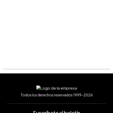
Todos los derechos reservados 1999-2026
Suscríbete al boletín