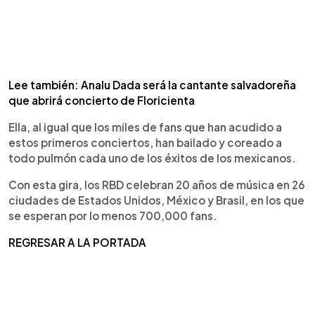
Lee también: Analu Dada será la cantante salvadoreña
que abrirá concierto de Floricienta
Ella, al igual que los miles de fans que han acudido a
estos primeros conciertos, han bailado y coreado a
todo pulmón cada uno de los éxitos de los mexicanos.
Con esta gira, los RBD celebran 20 años de música en 26
ciudades de Estados Unidos, México y Brasil, en los que
se esperan por lo menos 700,000 fans.
REGRESAR A LA PORTADA