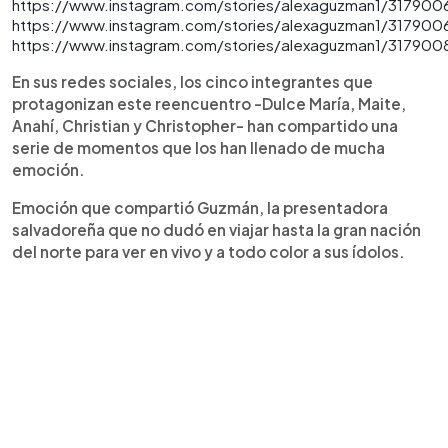
https://www.instagram.com/stories/alexaguzman1/317900
https://www.instagram.com/stories/alexaguzman1/317900
https://www.instagram.com/stories/alexaguzman1/317900
En sus redes sociales, los cinco integrantes que
protagonizan este reencuentro -Dulce María, Maite,
Anahí, Christian y Christopher- han compartido una
serie de momentos que los han llenado de mucha
emoción.
Emoción que compartió Guzmán, la presentadora
salvadoreña que no dudó en viajar hasta la gran nación
del norte para ver en vivo y a todo color a sus ídolos.