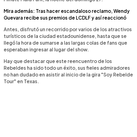
Mira además: Tras hacer escandaloso reclamo, Wendy
Guevara recibe sus premios de LCDLF y así reaccionó
Antes, disfrutó un recorrido por varios de los atractivos
turísticos de la ciudad estadounidense, hasta que se
llegó la hora de sumarse a las largas colas de fans que
esperaban ingresar al lugar del show.
Hay que destacar que este reencuentro de los
Rebeldes ha sido todo un éxito, sus fieles admiradores
no han dudado en asistir al inicio de la gira "Soy Rebelde
Tour" en Texas.