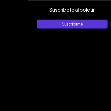
Suscríbete al boletín
Suscribirme