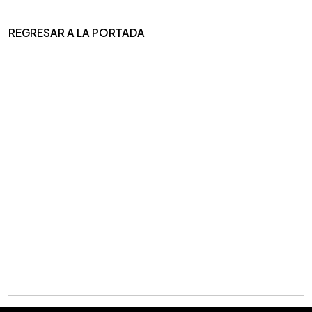
REGRESAR A LA PORTADA