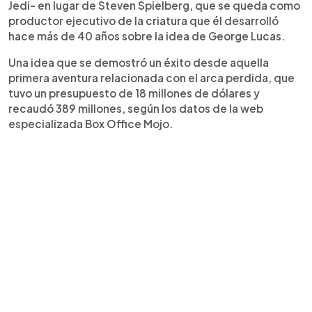
Jedi- en lugar de Steven Spielberg, que se queda como
productor ejecutivo de la criatura que él desarrolló
hace más de 40 años sobre la idea de George Lucas.
Una idea que se demostró un éxito desde aquella
primera aventura relacionada con el arca perdida, que
tuvo un presupuesto de 18 millones de dólares y
recaudó 389 millones, según los datos de la web
especializada Box Office Mojo.