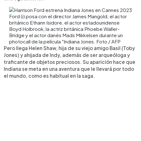
Ford (i) posa con el director James Mangold, el actor
británico Ethann Isidore, el actor estadounidense
Boyd Holbrook, la actriz británica Phoebe Waller-
Bridge y el actor danés Mads Mikkelsen durante un
photocall de la película "Indiana Jones. Foto / AFP
Pero llega Helen Shaw, hija de su viejo amigo Basil (Toby
Jones) y ahijada de Indy, además de ser arqueóloga y
traficante de objetos preciosos. Su aparición hace que
Indiana se meta en una aventura que le llevará por todo
el mundo, como es habitual en la saga.