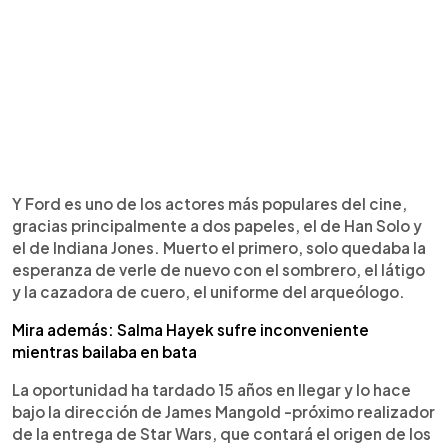
Y Ford es uno de los actores más populares del cine,
gracias principalmente a dos papeles, el de Han Solo y
el de Indiana Jones. Muerto el primero, solo quedaba la
esperanza de verle de nuevo con el sombrero, el látigo
y la cazadora de cuero, el uniforme del arqueólogo.
Mira además: Salma Hayek sufre inconveniente
mientras bailaba en bata
La oportunidad ha tardado 15 años en llegar y lo hace
bajo la dirección de James Mangold -próximo realizador
de la entrega de Star Wars, que contará el origen de los