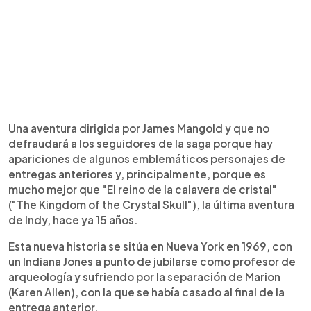
Una aventura dirigida por James Mangold y que no
defraudará a los seguidores de la saga porque hay
apariciones de algunos emblemáticos personajes de
entregas anteriores y, principalmente, porque es
mucho mejor que "El reino de la calavera de cristal"
("The Kingdom of the Crystal Skull"), la última aventura
de Indy, hace ya 15 años.
Esta nueva historia se sitúa en Nueva York en 1969, con
un Indiana Jones a punto de jubilarse como profesor de
arqueología y sufriendo por la separación de Marion
(Karen Allen), con la que se había casado al final de la
entrega anterior.