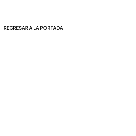
REGRESAR A LA PORTADA