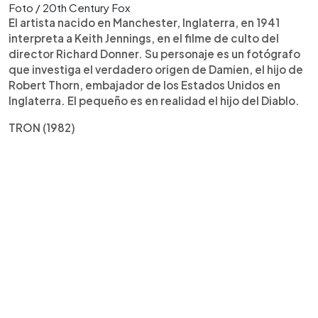
Foto / 20th Century Fox
El artista nacido en Manchester, Inglaterra, en 1941
interpreta a Keith Jennings, en el filme de culto del
director Richard Donner. Su personaje es un fotógrafo
que investiga el verdadero origen de Damien, el hijo de
Robert Thorn, embajador de los Estados Unidos en
Inglaterra. El pequeño es en realidad el hijo del Diablo.
TRON (1982)