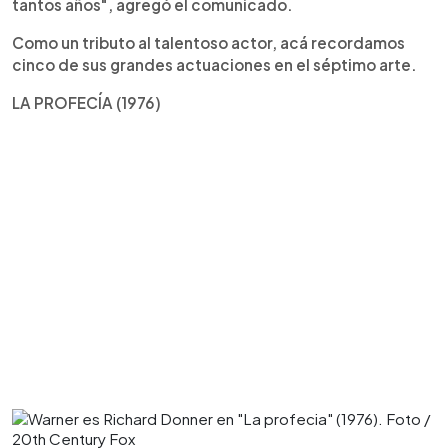
tantos años", agregó el comunicado.
Como un tributo al talentoso actor, acá recordamos
cinco de sus grandes actuaciones en el séptimo arte.
LA PROFECÍA (1976)