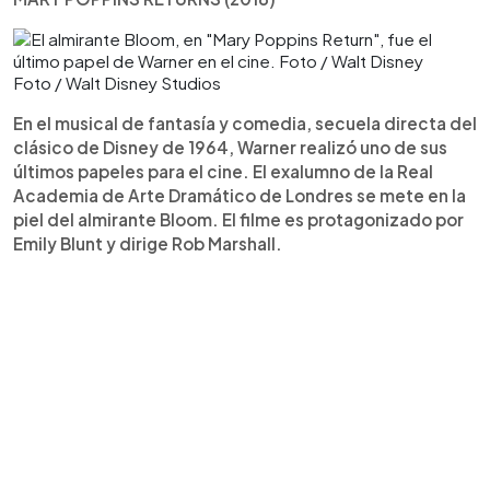
Foto / Walt Disney Studios
En el musical de fantasía y comedia, secuela directa del
clásico de Disney de 1964, Warner realizó uno de sus
últimos papeles para el cine. El exalumno de la Real
Academia de Arte Dramático de Londres se mete en la
piel del almirante Bloom. El filme es protagonizado por
Emily Blunt y dirige Rob Marshall.