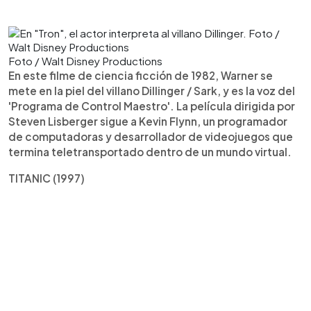
Foto / Walt Disney Productions
En este filme de ciencia ficción de 1982, Warner se
mete en la piel del villano Dillinger / Sark, y es la voz del
'Programa de Control Maestro'. La película dirigida por
Steven Lisberger sigue a Kevin Flynn, un programador
de computadoras y desarrollador de videojuegos que
termina teletransportado dentro de un mundo virtual.
TITANIC (1997)