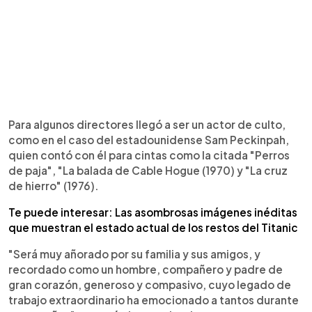
Para algunos directores llegó a ser un actor de culto,
como en el caso del estadounidense Sam Peckinpah,
quien contó con él para cintas como la citada "Perros
de paja", "La balada de Cable Hogue (1970) y "La cruz
de hierro" (1976).
Te puede interesar: Las asombrosas imágenes inéditas
que muestran el estado actual de los restos del Titanic
"Será muy añorado por su familia y sus amigos, y
recordado como un hombre, compañero y padre de
gran corazón, generoso y compasivo, cuyo legado de
trabajo extraordinario ha emocionado a tantos durante