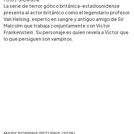
La serie de terror gótico británica-estadounidense
presenta al actor británico como el legendario profesor
Van Helsing, experto en sangre y antiguo amigo de Sir
Malcolm que trabaja conjuntamente con Victor
Frankenstein. Su personaje es quien revela a Victor que
lo que persiguen son vampiros.
MARY POPPINS RETURNS (2018)