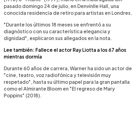
pasado domingo 24 de julio, en Denvinlle Hall, una
conocida residencia de retiro para artistas en Londres.
"Durante los últimos 18 meses se enfrentó a su
diagnóstico con su característica elegancia y
dignidad", explicaron sus allegados en la nota.
Lee también: Fallece el actor Ray Liotta a los 67 años
mientras dormía
Durante 60 años de carrera, Warner ha sido un actor de
"cine, teatro, voz radiofónica y televisión muy
respetado", hasta su último papel para la gran pantalla
como el Almirante Bloom en "El regreso de Mary
Poppins" (2018).