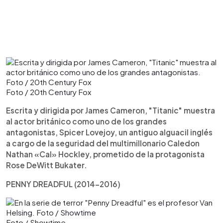
Foto / 20th Century Fox
Escrita y dirigida por James Cameron, "Titanic" muestra
al actor británico como uno de los grandes
antagonistas, Spicer Lovejoy, un antiguo alguacil inglés
a cargo de la seguridad del multimillonario Caledon
Nathan «Cal» Hockley, prometido de la protagonista
Rose DeWitt Bukater.
PENNY DREADFUL (2014-2016)
Foto / Showtime