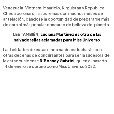
Venezuela, Vietnam, Mauricio, Kirguistán y República
Checa coronaron a sus reinas con muchos meses de
antelación, dándose la oportunidad de prepararse más
de cara al más popular concurso de belleza del planeta.
LEE TAMBIÉN:
Luciana Martínez es otra de las
salvadoreñas aclamadas para Miss Universo
Las beldades de estas cinco naciones lucharán con
otras decenas de concursantes para ser la sucesora de
la estadounidense
R’Bonney Gabriel
, quien el pasado
14 de enero se coronó como Miss Universo 2022.