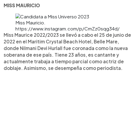
MISS MAURICIO
Miss Mauricio.
https://www.instagram.com/p/CmZz0sqg34d/
Miss Maurice 2022/2023 se llevó a cabo el 25 de junio de
2022 en el Maritim Crystal Beach Hotel, Belle Mare,
donde Nilmani Devi Hurlall fue coronada como la nueva
soberana de ese país. Tiene 23 años, es cantante y
actualmente trabaja a tiempo parcial como actriz de
doblaje. Asimismo, se desempeña como periodista.