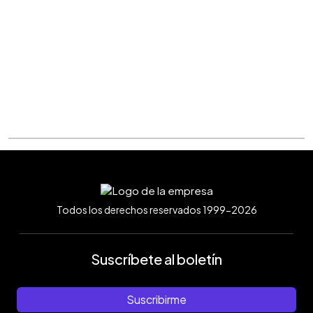
Todos los derechos reservados 1999-2026
Suscríbete al boletín
Suscribirme