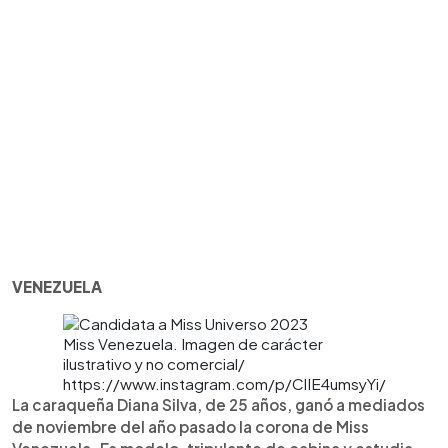
VENEZUELA
Miss Venezuela. Imagen de carácter
ilustrativo y no comercial/
https://www.instagram.com/p/ClIE4umsyYi/
La caraqueña Diana Silva, de 25 años, ganó a mediados
de noviembre del año pasado la corona de Miss