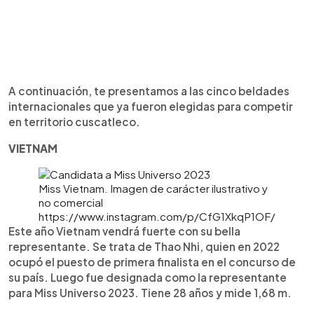
A continuación, te presentamos a las cinco beldades
internacionales que ya fueron elegidas para competir
en territorio cuscatleco.
VIETNAM
Miss Vietnam. Imagen de carácter ilustrativo y
no comercial
https://www.instagram.com/p/CfG1XkqP1OF/
Este año Vietnam vendrá fuerte con su bella
representante. Se trata de Thao Nhi, quien en 2022
ocupó el puesto de primera finalista en el concurso de
su país. Luego fue designada como la representante
para Miss Universo 2023. Tiene 28 años y mide 1,68 m.