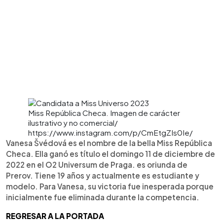
Miss República Checa. Imagen de carácter
ilustrativo y no comercial/
https://www.instagram.com/p/CmEtgZIs0Ie/
Vanesa Švédová es el nombre de la bella Miss República
Checa. Ella ganó es título el domingo 11 de diciembre de
2022 en el O2 Universum de Praga. es oriunda de
Prerov. Tiene 19 años y actualmente es estudiante y
modelo. Para Vanesa, su victoria fue inesperada porque
inicialmente fue eliminada durante la competencia.
REGRESAR A LA PORTADA