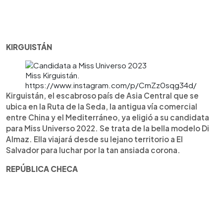
KIRGUISTÁN
Miss Kirguistán.
https://www.instagram.com/p/CmZz0sqg34d/
Kirguistán, el escabroso país de Asia Central que se
ubica en la Ruta de la Seda, la antigua vía comercial
entre China y el Mediterráneo, ya eligió a su candidata
para Miss Universo 2022. Se trata de la bella modelo Di
Almaz. Ella viajará desde su lejano territorio a El
Salvador para luchar por la tan ansiada corona.
REPÚBLICA CHECA