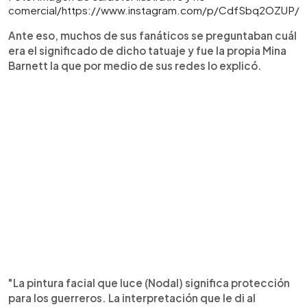
comercial/https://www.instagram.com/p/CdfSbq2OZUP/
Ante eso, muchos de sus fanáticos se preguntaban cuál
era el significado de dicho tatuaje y fue la propia Mina
Barnett la que por medio de sus redes lo explicó.
"La pintura facial que luce (Nodal) significa protección
para los guerreros. La interpretación que le di al