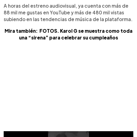
A horas del estreno audiovisual, ya cuenta con más de
88 mil me gustas en YouTube y más de 480 mil vistas
subiendo en las tendencias de música de la plataforma.
Mira también: FOTOS. Karol G se muestra como toda
una “sirena” para celebrar su cumpleaños