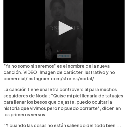
"Ya no somo ni seremos" es el nombre de la nueva
canción. VIDEO: Imagen de carácter ilustrativo y no
comercial/instagram.com/stories/nodal/
La canción tiene una letra controversial para muchos
seguidores de Nodal: "Quise mi piel llenarla de tatuajes
para llenar los besos que dejaste, puedo ocultar la
historia que vivimos pero no puedo borrarte", dicen en
los primeros versos.
“Y cuando las cosas no están saliendo del todo bien ...