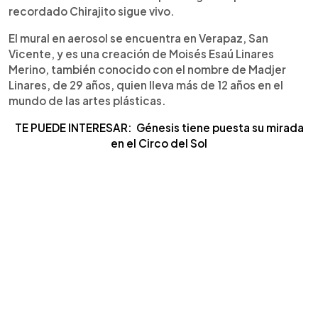
recordado Chirajito sigue vivo.
El mural en aerosol se encuentra en Verapaz, San
Vicente, y es una creación de Moisés Esaú Linares
Merino, también conocido con el nombre de Madjer
Linares, de 29 años, quien lleva más de 12 años en el
mundo de las artes plásticas.
TE PUEDE INTERESAR: Génesis tiene puesta su mirada
en el Circo del Sol