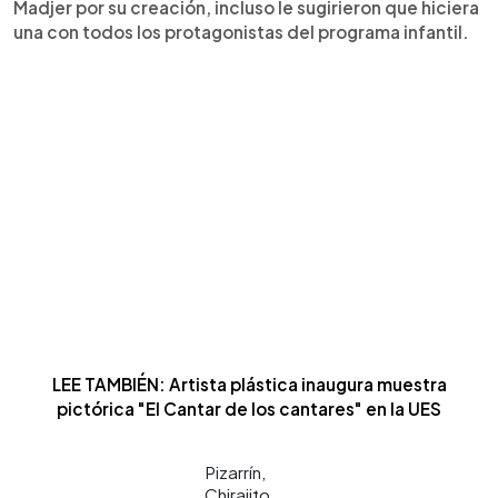
Madjer por su creación, incluso le sugirieron que hiciera
una con todos los protagonistas del programa infantil.
LEE TAMBIÉN: Artista plástica inaugura muestra
pictórica "El Cantar de los cantares" en la UES
Pizarrín,
Chirajito,