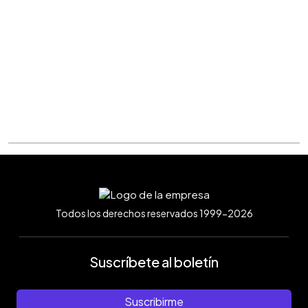
Todos los derechos reservados 1999-2026
Suscríbete al boletín
Suscribirme