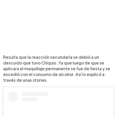
Resulta que la reacción secundaria se debió a un
descuido que tuvo Chiquis. Ya que luego de que se
aplicara el maquillaje permanente se fue de fiesta y se
excedió con el consumo de alcohol. Así lo explicó a
través de unas stories.