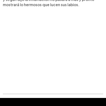
mostrará lo hermosos que lucen sus labios.