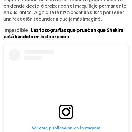
en donde decidió probar con el maquillaje permanente
en sus labios. Algo que le hizo pasar un susto por tener
una reacción secundaria que jamás imaginó.
Imperdible:
Las fotografías que prueban que Shakira
está hundida en la depresión
Ver esta publicación en Instagram