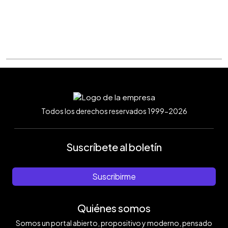
Todos los derechos reservados 1999-2026
Suscríbete al boletín
Suscribirme
Quiénes somos
Somos un portal abierto, propositivo y moderno, pensado