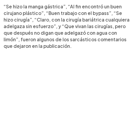
“Se hizo la manga gástrica”, “Al fin encontró un buen
cirujano plástico”, “Buen trabajo con el bypass”, “Se
hizo cirugía”, “Claro, con la cirugía bariátrica cualquiera
adelgaza sin esfuerzo”, y “Que vivan las cirugías, pero
que después no digan que adelgazó con agua con
limón”, fueron algunos de los sarcásticos comentarios
que dejaron en la publicación.