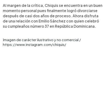
Al margen de la crítica, Chiquis se encuentra en un buen
momento personal pues finalmente logró divorciarse
después de casi dos años de proceso. Ahora disfruta
de una relación con Emilio Sánchez con quien celebró
su cumpleaños número 37 en República Dominicana.
Imagen de carácter ilustrativo y no comercial /
https://www.instagram.com/chiquis/