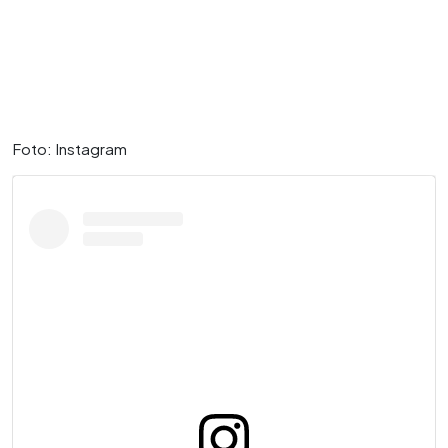
Foto: Instagram