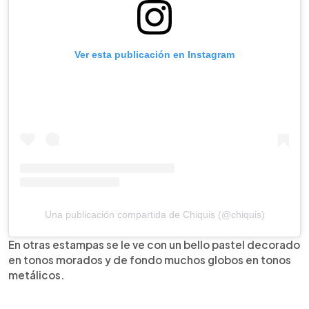
Ver esta publicación en Instagram
Una publicación compartida de Chiquis (@chiquis)
En otras estampas se le ve con un bello pastel decorado
en tonos morados y de fondo muchos globos en tonos
metálicos.