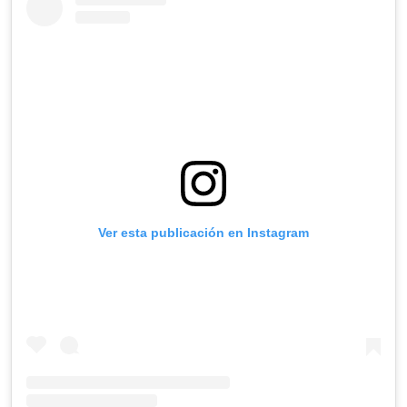
Ver esta publicación en Instagram