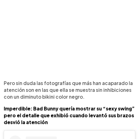
Pero sin duda las fotografías que más han acaparado la
atención son en las que ella se muestra sin inhibiciones
con un diminuto bikini color negro.
Imperdible: Bad Bunny quería mostrar su “sexy swing”
pero el detalle que exhibió cuando levantó sus brazos
desvió la atención