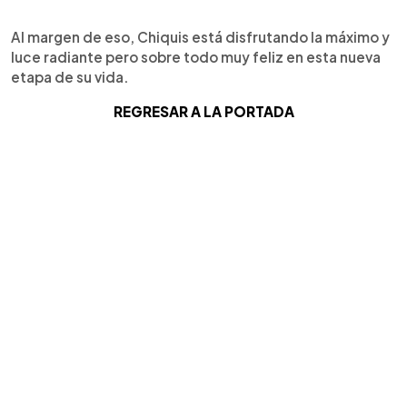
Al margen de eso, Chiquis está disfrutando la máximo y
luce radiante pero sobre todo muy feliz en esta nueva
etapa de su vida.
REGRESAR A LA PORTADA