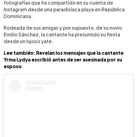
fotografías que ha compartido en su cuenta de
Instagram desde una paradisíaca playa en República
Dominicana.
Rodeada de sus amigas y por supuesto, de su novio
Emilio Sánchez, la cantante ha presumido su fiesta
desde un lujoso yate.
Lee también: Revelan los mensajes que la cantante
Yrma Lydya escribió antes de ser asesinada por su
esposo