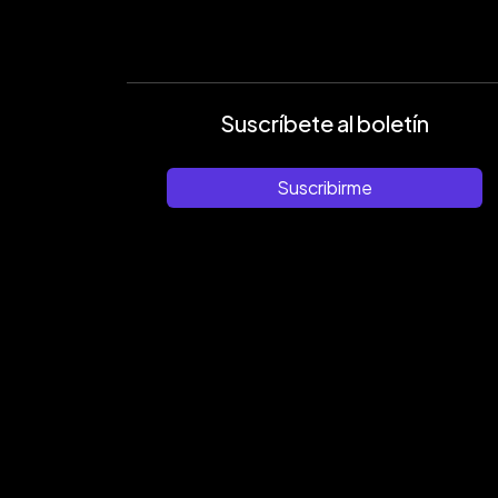
Suscríbete al boletín
Suscribirme