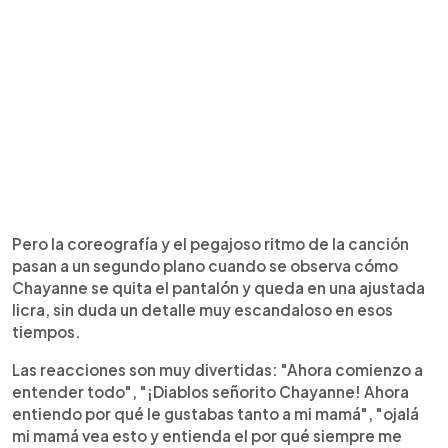
Pero la coreografía y el pegajoso ritmo de la canción
pasan a un segundo plano cuando se observa cómo
Chayanne se quita el pantalón y queda en una ajustada
licra, sin duda un detalle muy escandaloso en esos
tiempos.
Las reacciones son muy divertidas: "Ahora comienzo a
entender todo", "¡Diablos señorito Chayanne! Ahora
entiendo por qué le gustabas tanto a mi mamá", "ojalá
mi mamá vea esto y entienda el por qué siempre me