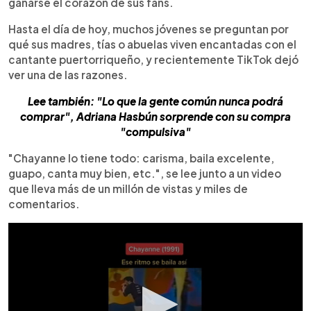
ganarse el corazón de sus fans.
Hasta el día de hoy, muchos jóvenes se preguntan por
qué sus madres, tías o abuelas viven encantadas con el
cantante puertorriqueño, y recientemente TikTok dejó
ver una de las razones.
Lee también: "Lo que la gente común nunca podrá
comprar", Adriana Hasbún sorprende con su compra
"compulsiva"
"Chayanne lo tiene todo: carisma, baila excelente,
guapo, canta muy bien, etc.", se lee junto a un video
que lleva más de un millón de vistas y miles de
comentarios.