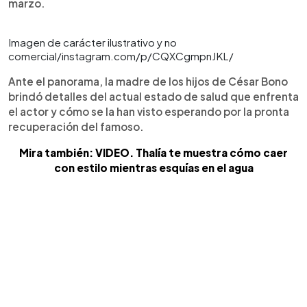
marzo.
Imagen de carácter ilustrativo y no
comercial/instagram.com/p/CQXCgmpnJKL/
Ante el panorama, la madre de los hijos de César Bono
brindó detalles del actual estado de salud que enfrenta
el actor y cómo se la han visto esperando por la pronta
recuperación del famoso.
Mira también: VIDEO. Thalía te muestra cómo caer
con estilo mientras esquías en el agua