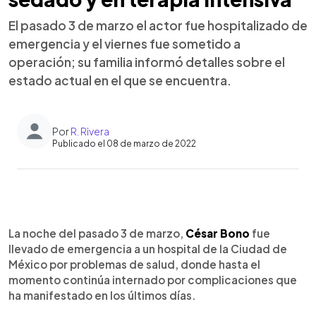
El pasado 3 de marzo el actor fue hospitalizado de
emergencia y el viernes fue sometido a
operación; su familia informó detalles sobre el
estado actual en el que se encuentra.
Por
R. Rivera
Publicado el 08 de marzo de 2022
0:00
►
Escuchar artículo
La noche del pasado 3 de marzo,
César Bono
fue
llevado de emergencia a un hospital de la Ciudad de
México por problemas de salud, donde hasta el
momento continúa internado por complicaciones que
ha manifestado en los últimos días.