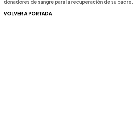
donadores de sangre para la recuperación de su padre.
VOLVER A PORTADA