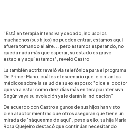
“Está en terapia intensiva y sedado, incluso los
muchachos (sus hijos) no pueden entrar, estamos aquí
afuera tomando el aire... pero estamos esperando, no
queda nada más que esperar, su estado es grave
estable y aquí estamos", reveló Castro.
La también actriz reveló vía telefónica para el programa
De Primer Mano, cuál es el escenario que le pintan los
médicos sobre la salud de su ex esposo: "dice el doctor
que va a estar como diez días más en terapia intensiva.
Según vaya su evolución ya le darán la indicación”.
De acuerdo con Castro algunos de sus hijos han visto
bien al actor mientras que otros aseguran que tiene un
mirada de "sáquenme de aquí", pese a ello, su hija María
Rosa Quejeiro destacó que continúan necesitando