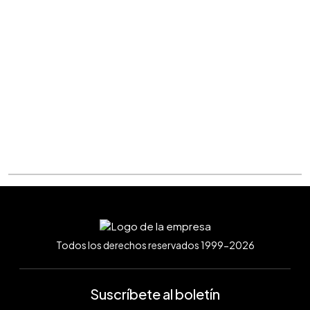
Todos los derechos reservados 1999-2026
Suscríbete al boletín