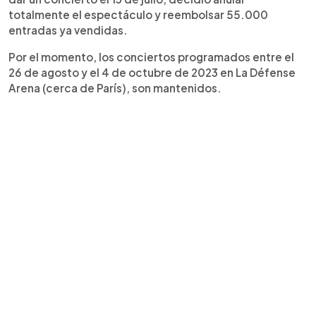
totalmente el espectáculo y reembolsar 55.000
entradas ya vendidas.
Por el momento, los conciertos programados entre el
26 de agosto y el 4 de octubre de 2023 en La Défense
Arena (cerca de París), son mantenidos.