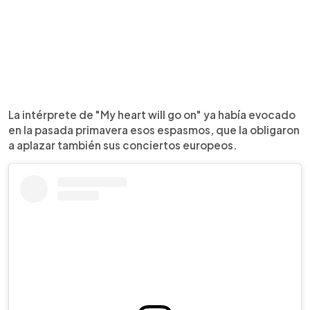
La intérprete de "My heart will go on" ya había evocado
en la pasada primavera esos espasmos, que la obligaron
a aplazar también sus conciertos europeos.