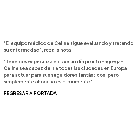
"El equipo médico de Celine sigue evaluando y tratando
su enfermedad", reza la nota.
"Tenemos esperanza en que un día pronto -agrega-,
Celine sea capaz de ir a todas las ciudades en Europa
para actuar para sus seguidores fantásticos, pero
simplemente ahora no es el momento".
REGRESAR A PORTADA