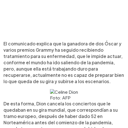
El comunicado explica que la ganadora de dos Óscar y
varios premios Grammy ha seguido recibiendo
tratamiento para su enfermedad, que le impide actuar,
conforme el mundo ha ido saliendo de la pandemia,
pero, aunque ella está trabajando duro para
recuperarse, actualmente no es capaz de preparar bien
lo que queda de su gira y subirse a los escenarios.
Foto: AFP
De esta forma, Dion cancela los conciertos que le
quedaban en su gira mundial, que correspondían a su
tramo europeo, después de haber dado 52 en
Norteamérica antes del comienzo de la pandemia,