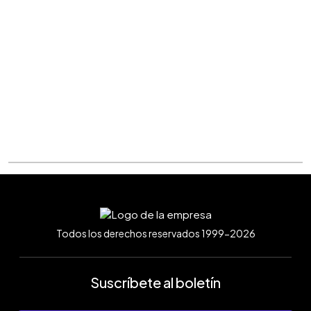
Todos los derechos reservados 1999-2026
Suscríbete al boletín