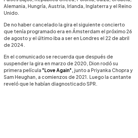
Alemania, Hungría, Austria, Irlanda, Inglaterra y el Reino
Unido.
De no haber cancelado la gira el siguiente concierto
que tenía programado era en Ámsterdam el próximo 26
de agosto y el último iba a ser en Londres el 22 de abril
de 2024.
En el comunicado se recuerda que después de
suspender la gira en marzo de 2020, Dion rodó su
primera película
"Love Again",
junto a Priyanka Chopra y
Sam Heughan, a comienzos de 2021. Luego la cantante
reveló que le habían diagnosticado SPR.