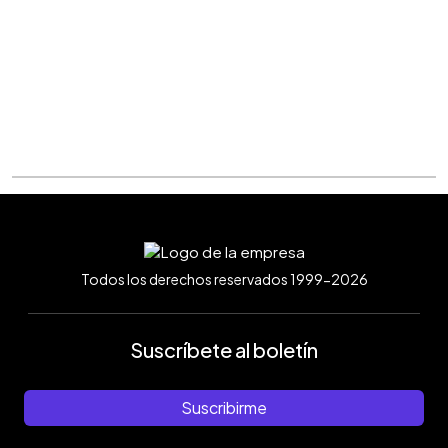
Todos los derechos reservados 1999-2026
Suscríbete al boletín
Suscribirme