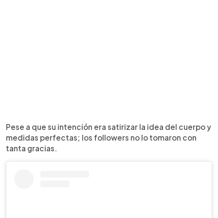
Pese a que su intención era satirizar la idea del cuerpo y
medidas perfectas; los followers no lo tomaron con
tanta gracias.