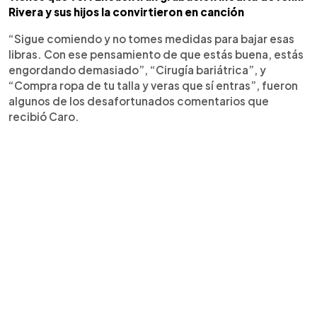
Rivera y sus hijos la convirtieron en canción
“Sigue comiendo y no tomes medidas para bajar esas
libras. Con ese pensamiento de que estás buena, estás
engordando demasiado”, “Cirugía bariátrica”, y
“Compra ropa de tu talla y veras que sí entras”, fueron
algunos de los desafortunados comentarios que
recibió Caro.