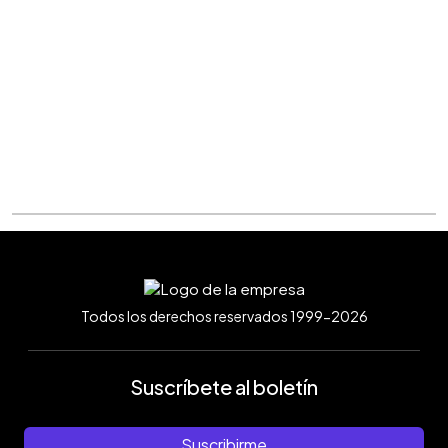
Todos los derechos reservados 1999-2026
Suscríbete al boletín
Suscribirme