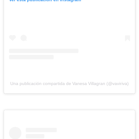
Una publicación compartida de Vanesa Villagran (@vaviriva)