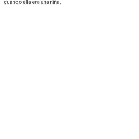
cuando ella era una niña.