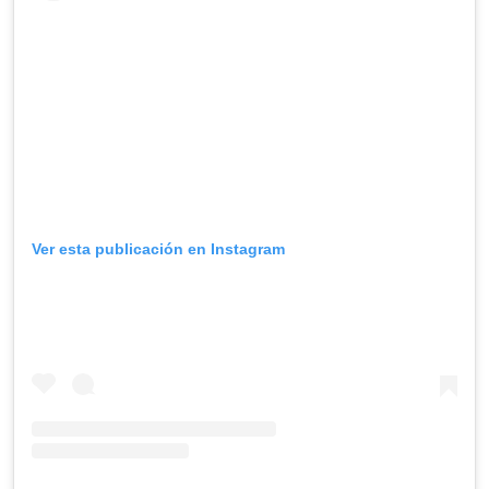
Ver esta publicación en Instagram