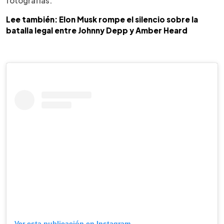
fotografías.
Lee también: Elon Musk rompe el silencio sobre la
batalla legal entre Johnny Depp y Amber Heard
Ver esta publicación en Instagram