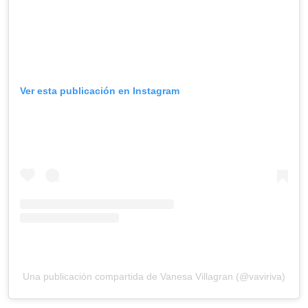
Ver esta publicación en Instagram
Una publicación compartida de Vanesa Villagran (@vaviriva)