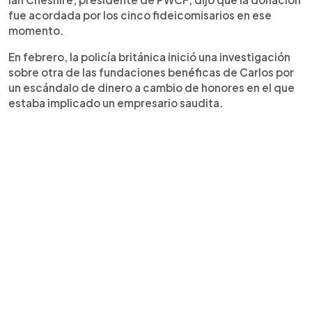
fue acordada por los cinco fideicomisarios en ese
momento.
En febrero, la policía británica inició una investigación
sobre otra de las fundaciones benéficas de Carlos por
un escándalo de dinero a cambio de honores en el que
estaba implicado un empresario saudita.