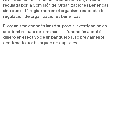
regulada por la Comisión de Organizaciones Benéficas,
sino que está registrada en el organismo escocés de
regulación de organizaciones benéficas.
El organismo escocés lanzó su propia investigación en
septiembre para determinar si la fundación aceptó
dinero en efectivo de un banquero ruso previamente
condenado por blanqueo de capitales.