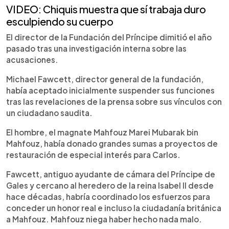
VIDEO: Chiquis muestra que sí trabaja duro
esculpiendo su cuerpo
El director de la Fundación del Príncipe dimitió el año
pasado tras una investigación interna sobre las
acusaciones.
Michael Fawcett, director general de la fundación,
había aceptado inicialmente suspender sus funciones
tras las revelaciones de la prensa sobre sus vínculos con
un ciudadano saudita.
El hombre, el magnate Mahfouz Marei Mubarak bin
Mahfouz, había donado grandes sumas a proyectos de
restauración de especial interés para Carlos.
Fawcett, antiguo ayudante de cámara del Príncipe de
Gales y cercano al heredero de la reina Isabel II desde
hace décadas, habría coordinado los esfuerzos para
conceder un honor real e incluso la ciudadanía británica
a Mahfouz. Mahfouz niega haber hecho nada malo.