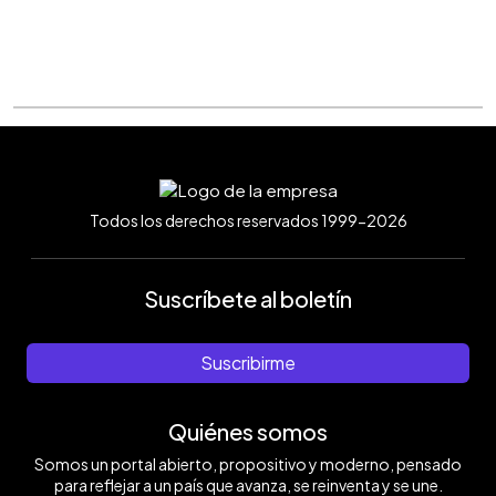
Todos los derechos reservados 1999-2026
Suscríbete al boletín
Suscribirme
Quiénes somos
Somos un portal abierto, propositivo y moderno, pensado
para reflejar a un país que avanza, se reinventa y se une.