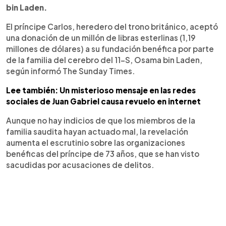
bin Laden.
El príncipe Carlos, heredero del trono británico, aceptó
una donación de un millón de libras esterlinas (1,19
millones de dólares) a su fundación benéfica por parte
de la familia del cerebro del 11-S, Osama bin Laden,
según informó The Sunday Times.
Lee también: Un misterioso mensaje en las redes
sociales de Juan Gabriel causa revuelo en internet
Aunque no hay indicios de que los miembros de la
familia saudita hayan actuado mal, la revelación
aumenta el escrutinio sobre las organizaciones
benéficas del príncipe de 73 años, que se han visto
sacudidas por acusaciones de delitos.