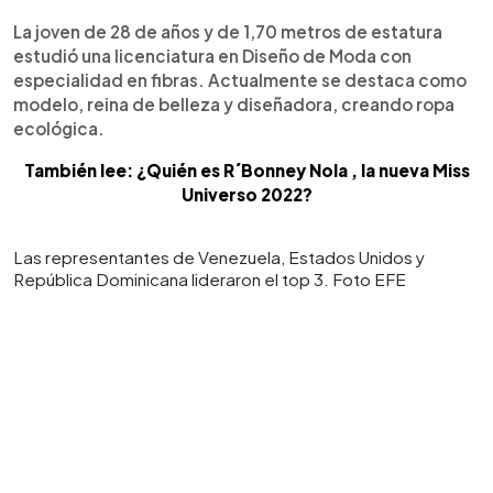
La joven de 28 de años y de 1,70 metros de estatura
estudió una licenciatura en Diseño de Moda con
especialidad en fibras. Actualmente se destaca como
modelo, reina de belleza y diseñadora, creando ropa
ecológica.
También lee: ¿Quién es R´Bonney Nola , la nueva Miss
Universo 2022?
Las representantes de Venezuela, Estados Unidos y
República Dominicana lideraron el top 3. Foto EFE