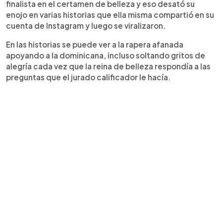
finalista en el certamen de belleza y eso desató su
enojo en varias historias que ella misma compartió en su
cuenta de Instagram y luego se viralizaron.
En las historias se puede ver a la rapera afanada
apoyando a la dominicana, incluso soltando gritos de
alegría cada vez que la reina de belleza respondía a las
preguntas que el jurado calificador le hacía.