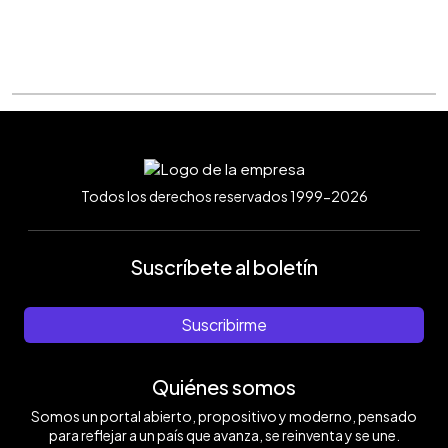
Todos los derechos reservados 1999-2026
Suscríbete al boletín
Suscribirme
Quiénes somos
Somos un portal abierto, propositivo y moderno, pensado
para reflejar a un país que avanza, se reinventa y se une.