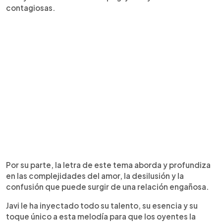
contagiosas.
Por su parte, la letra de este tema aborda y profundiza
en las complejidades del amor, la desilusión y la
confusión que puede surgir de una relación engañosa.
Javi le ha inyectado todo su talento, su esencia y su
toque único a esta melodía para que los oyentes la