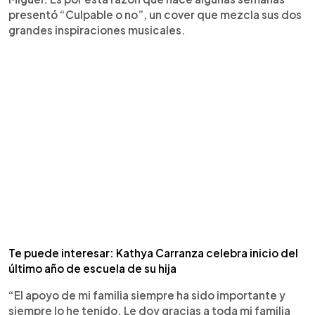
presentó “Culpable o no”, un cover que mezcla sus dos
grandes inspiraciones musicales.
Te puede interesar: Kathya Carranza celebra inicio del
último año de escuela de su hija
“El apoyo de mi familia siempre ha sido importante y
siempre lo he tenido. Le doy gracias a toda mi familia