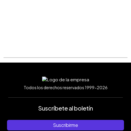
Todos los derechos reservados 1999-2026
Suscríbete al boletín
Suscribirme