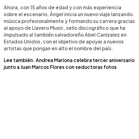
Ahora, con 15 años de edad y con más experiencia
sobre el escenario, Ángel inicia un nuevo viaje lanzando
música profesionalmente y formando su carrera gracias
al apoyo de Llavero Music, sello discográfico que ha
impulsado al también salvadoreño Abel Canizalez en
Estados Unidos, con el objetivo de apoyar a nuevos
artistas que pongan en alto el nombre del país.
Lee también: Andrea Mariona celebra tercer aniversario
junto a Juan Marcos Flores con seductoras fotos