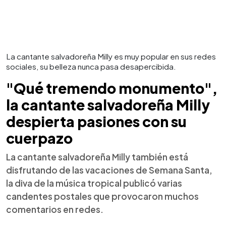
La cantante salvadoreña Milly es muy popular en sus redes
sociales, su belleza nunca pasa desapercibida.
"Qué tremendo monumento",
la cantante salvadoreña Milly
despierta pasiones con su
cuerpazo
La cantante salvadoreña Milly también está
disfrutando de las vacaciones de Semana Santa,
la diva de la música tropical publicó varias
candentes postales que provocaron muchos
comentarios en redes.