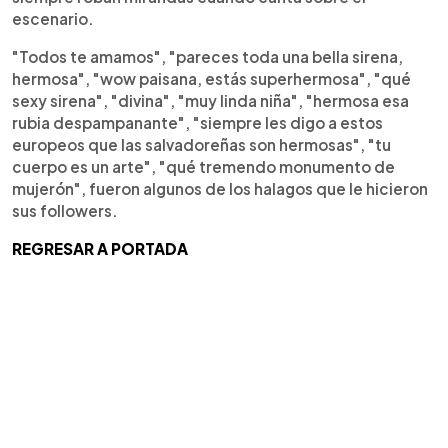
escenario.
"Todos te amamos", "pareces toda una bella sirena,
hermosa", "wow paisana, estás superhermosa", "qué
sexy sirena", "divina", "muy linda niña", "hermosa esa
rubia despampanante", "siempre les digo a estos
europeos que las salvadoreñas son hermosas", "tu
cuerpo es un arte", "qué tremendo monumento de
mujerón", fueron algunos de los halagos que le hicieron
sus followers.
REGRESAR A PORTADA