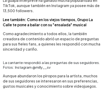
La guapa intérprete ha ganado mucha popularidad en
TikTok, aunque también en Instagram ya posee más de
13,500 followers.
Lee también: Como en los viejos tiempos, Grupo La
Calle te pone a bailar con su "ensalada" musical
Como agradecimiento a todos ellos, la también
creadora de contenido abrió un espacio de preguntas
para sus fieles fans, a quienes les respondió con mucha
sinceridad y cariño.
La cantante respondió a las preguntas de sus seguidores.
Fotos: Instagram @milly__sv
Aunque abundaron los piropos para la artista, muchos
de sus seguidores se interesaron en sus preferencias,
gustos musicales y conocimiento sobre videojuegos.