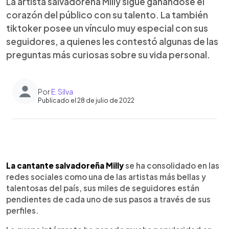
La artista salvadoreña Milly sigue ganándose el
corazón del público con su talento. La también
tiktoker posee un vínculo muy especial con sus
seguidores, a quienes les contestó algunas de las
preguntas más curiosas sobre su vida personal.
Por
E. Silva
Publicado el 28 de julio de 2022
0:00
►
Escuchar artículo
La cantante salvadoreña Milly
se ha consolidado en las
redes sociales como una de las artistas más bellas y
talentosas del país, sus miles de seguidores están
pendientes de cada uno de sus pasos a través de sus
perfiles.