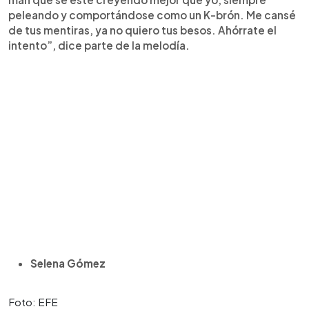
peleando y comportándose como un K-brón. Me cansé
de tus mentiras, ya no quiero tus besos. Ahórrate el
intento”, dice parte de la melodía.
Selena Gómez
Foto: EFE