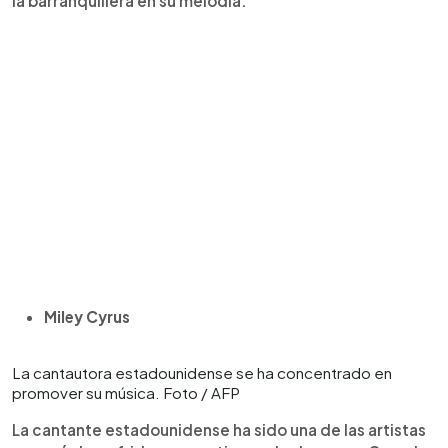
la barranquillera en su melodía.
Miley Cyrus
La cantautora estadounidense se ha concentrado en
promover su música. Foto / AFP
La cantante estadounidense ha sido una de las artistas