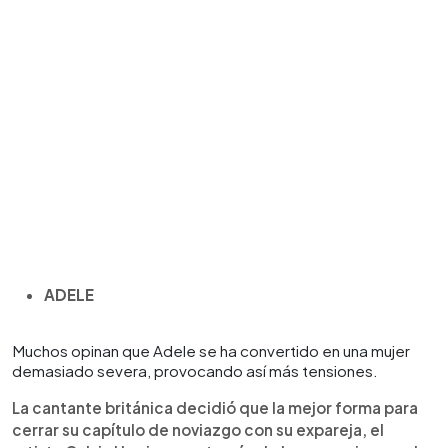
ADELE
Muchos opinan que Adele se ha convertido en una mujer
demasiado severa, provocando así más tensiones.
La cantante británica decidió que la mejor forma para
cerrar su capítulo de noviazgo con su expareja, el