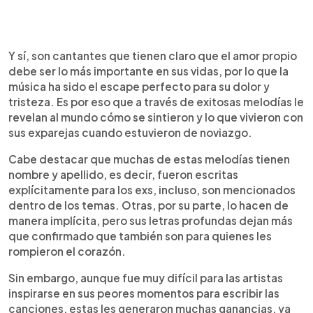
Y sí, son cantantes que tienen claro que el amor propio
debe ser lo más importante en sus vidas, por lo que la
música ha sido el escape perfecto para su dolor y
tristeza. Es por eso que a través de exitosas melodías le
revelan al mundo cómo se sintieron y lo que vivieron con
sus exparejas cuando estuvieron de noviazgo.
Cabe destacar que muchas de estas melodías tienen
nombre y apellido, es decir, fueron escritas
explícitamente para los exs, incluso, son mencionados
dentro de los temas. Otras, por su parte, lo hacen de
manera implícita, pero sus letras profundas dejan más
que confirmado que también son para quienes les
rompieron el corazón.
Sin embargo, aunque fue muy difícil para las artistas
inspirarse en sus peores momentos para escribir las
canciones, estas les generaron muchas ganancias, ya