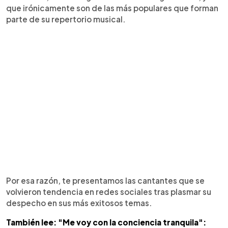
que irónicamente son de las más populares que forman
parte de su repertorio musical.
Por esa razón, te presentamos las cantantes que se
volvieron tendencia en redes sociales tras plasmar su
despecho en sus más exitosos temas.
También lee: "Me voy con la conciencia tranquila":