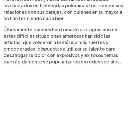
involucrados en tremendas polémicas tras romper sus
relaciones con sus parejas, con quienes en su mayoría
no han terminado nada bien.
Últimamente quienes han tomado protagonismo en
estas difíciles situaciones amorosas han sido las
artistas, que volvieron a la música más fuertes y
empoderadas, dispuestas a utilizar su talento para
desahogar su dolor con explosivos y exitosos temas
que rápidamente se popularizaron en redes sociales.