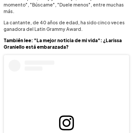
momento", "Búscame", "Duele menos", entre muchas
más.
La cantante, de 40 años de edad, ha sido cinco veces
ganadora del Latin Grammy Award.
También lee: "La mejor noticia de mi vida": ¿Larissa
Graniello está embarazada?