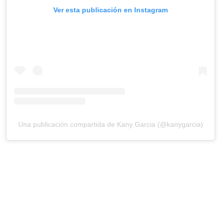
Ver esta publicación en Instagram
Una publicación compartida de Kany Garcia (@kanygarcia)